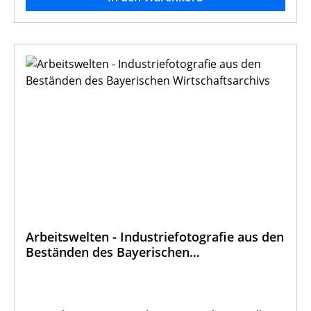
Arbeitswelten - Industriefotografie aus den
Beständen des Bayerischen
Wirtschaftsarchivs