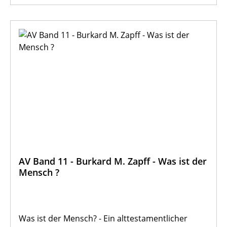
Sozialwesen (FH-Studiengang) der KU.
AV Band 11 - Burkard M. Zapff - Was ist der
Mensch ?
Was ist der Mensch? - Ein alttestamentlicher