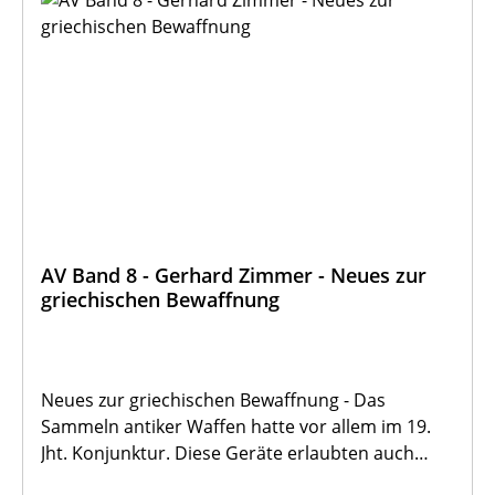
AV Band 8 - Gerhard Zimmer - Neues zur
griechischen Bewaffnung
Neues zur griechischen Bewaffnung - Das
Sammeln antiker Waffen hatte vor allem im 19.
Jht. Konjunktur. Diese Geräte erlaubten auch
dem Laien einen direkten Zugang zu