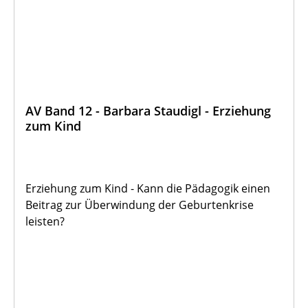
AV Band 12 - Barbara Staudigl - Erziehung
zum Kind
Erziehung zum Kind - Kann die Pädagogik einen
Beitrag zur Überwindung der Geburtenkrise
leisten?