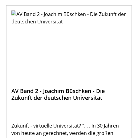
AV Band 2 - Joachim Büschken - Die
Zukunft der deutschen Universität
Zukunft - virtuelle Universität? ". . . In 30 Jahren
von heute an gerechnet, werden die großen