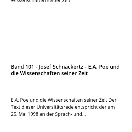
Band 101 - Josef Schnackertz - E.A. Poe und
die Wissenschaften seiner Zeit
E.A. Poe und die Wissenschaften seiner Zeit Der
Text dieser Universitätsrede entspricht der am
25. Mai 1998 an der Sprach- und
Literaturwissenschaftlichen Fakultät der
Katholischen Universität Eichstätt abgehaltenen