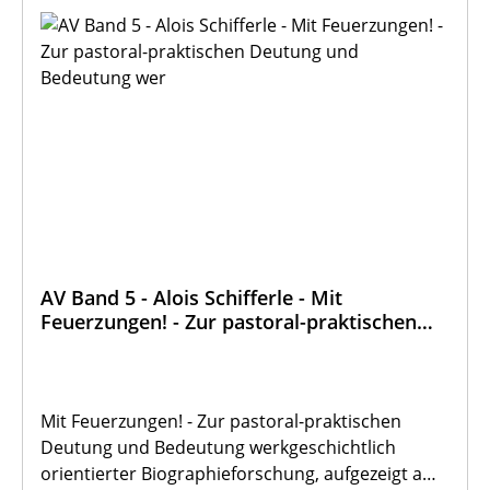
AV Band 5 - Alois Schifferle - Mit
Feuerzungen! - Zur pastoral-praktischen
Deutung und Bedeutung wer
Mit Feuerzungen! - Zur pastoral-praktischen
Deutung und Bedeutung werkgeschichtlich
orientierter Biographieforschung, aufgezeigt am