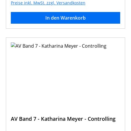
Preise inkl. MwSt. zzgl. Versandkosten
In den Warenkorb
AV Band 7 - Katharina Meyer - Controlling