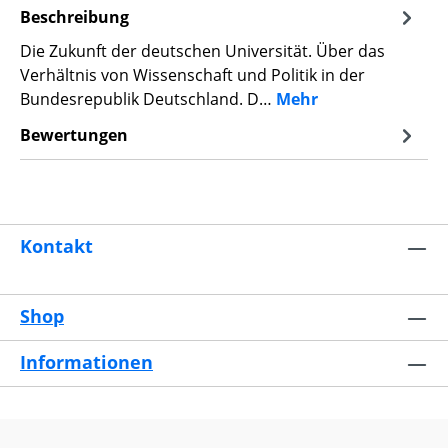
Beschreibung
Die Zukunft der deutschen Universität. Über das
Verhältnis von Wissenschaft und Politik in der
Bundesrepublik Deutschland. D…
Mehr
Bewertungen
Kontakt
Shop
Informationen