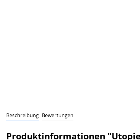
Beschreibung
Bewertungen
Produktinformationen "Utopien