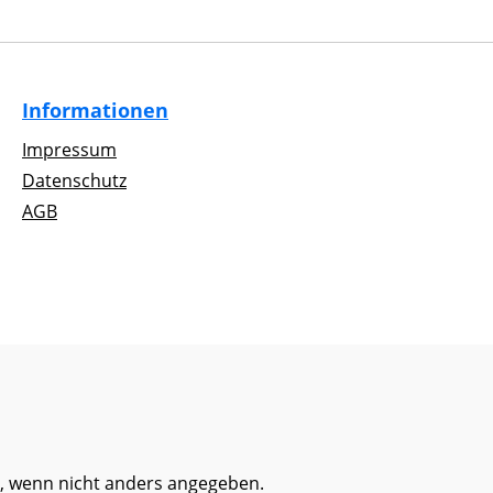
Informationen
Impressum
Datenschutz
AGB
 wenn nicht anders angegeben.