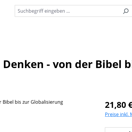
Denken - von der Bibel b
Regulärer Pr
21,80 
Preise inkl.