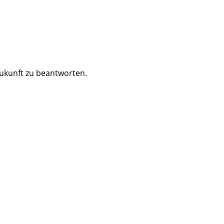
Zukunft zu beantworten.