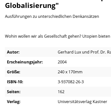
Globalisierung"
Ausführungen zu unterschiedlichen Denkansätzen
Wohin wollen wir als Gesellschaft gehen? Utopien bieten
Autor:
Gerhard Lux und Prof. Dr. Ra
Erscheinungsjahr:
2004
Größe:
240 x 170mm
ISBN-10:
3-937082-26-3
Seiten:
162
Verlag:
Universitätsverlag Kastner