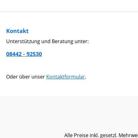
Kontakt
Unterstützung und Beratung unter:
08442 - 92530
Oder über unser
Kontaktformular
.
Alle Preise inkl. gesetzl. Mehrwe