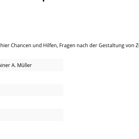
 hier Chancen und Hilfen, Fragen nach der Gestaltung von 
iner A. Müller