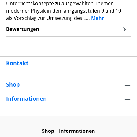
Unterrichtskonzepte zu ausgewählten Themen
moderner Physik in den Jahrgangsstufen 9 und 10
als Vorschlag zur Umsetzung des L…
Mehr
Bewertungen
Kontakt
Shop
Informationen
Shop
Informationen