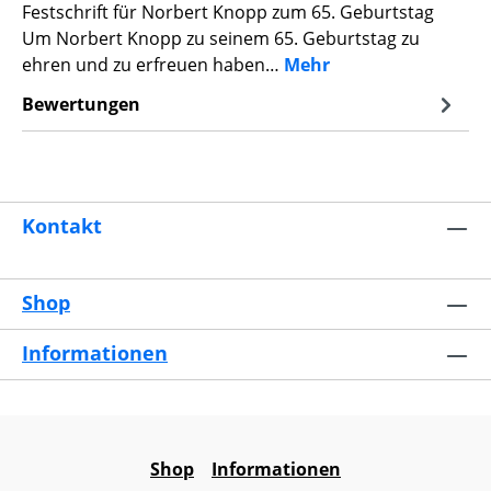
Festschrift für Norbert Knopp zum 65. Geburtstag
Um Norbert Knopp zu seinem 65. Geburtstag zu
ehren und zu erfreuen haben…
Mehr
Bewertungen
Kontakt
Shop
Informationen
Shop
Informationen