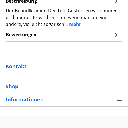
Beschreibung
Der Boandlkramer. Der Tod. Gestorben wird immer
und überall. Es wird leichter, wenn man an eine
andere, vielleicht sogar sch…
Mehr
Bewertungen
Kontakt
Shop
Informationen