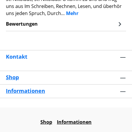
uns aus Im Schreiben, Rechnen, Lesen, und überhör
uns jeden Spruch, Durch…
Mehr
Bewertungen
Kontakt
Shop
Informationen
Shop
Informationen