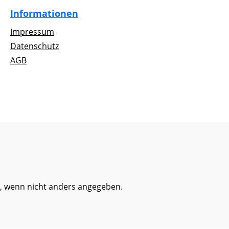
Informationen
Impressum
Datenschutz
AGB
 wenn nicht anders angegeben.