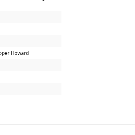
ooper Howard