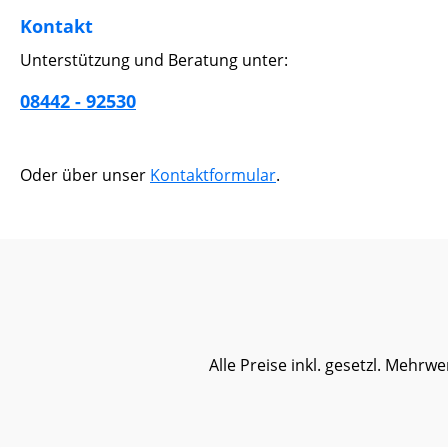
Kontakt
Unterstützung und Beratung unter:
08442 - 92530
Oder über unser
Kontaktformular
.
Alle Preise inkl. gesetzl. Mehrwe