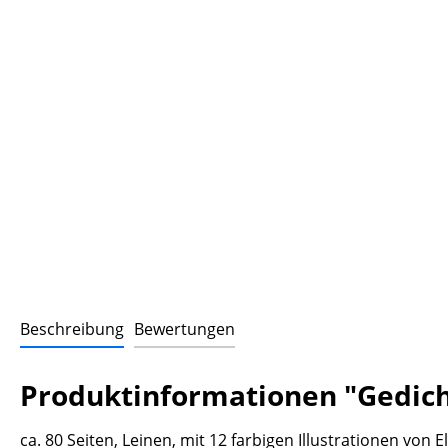
Beschreibung
Bewertungen
Produktinformationen "Gedich
ca. 80 Seiten, Leinen, mit 12 farbigen Illustrationen von