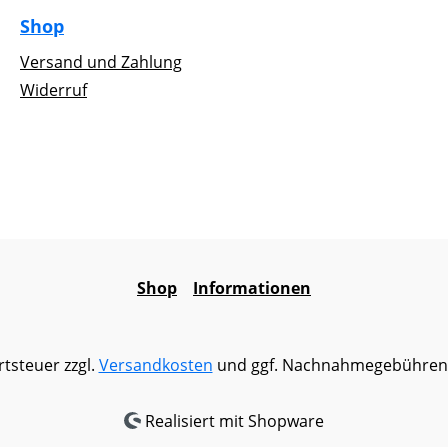
Shop
Versand und Zahlung
Widerruf
Shop
Informationen
rtsteuer zzgl.
Versandkosten
und ggf. Nachnahmegebühren,
Realisiert mit Shopware