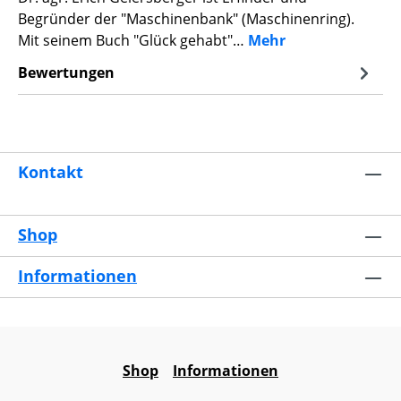
Begründer der "Maschinenbank" (Maschinenring).
Mit seinem Buch "Glück gehabt"…
Mehr
Bewertungen
Kontakt
Shop
Informationen
Shop
Informationen