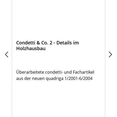
Condetti & Co. 2 - Details im
Holzhausbau
Überarbeitete condetti- und Fachartikel
aus der neuen quadriga 1/2001-6/2004