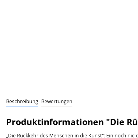
Beschreibung
Bewertungen
Produktinformationen "Die Rüc
„Die Rückkehr des Menschen in die Kunst“: Ein noch nie