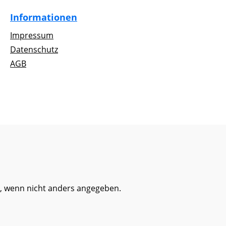
Informationen
Impressum
Datenschutz
AGB
 wenn nicht anders angegeben.