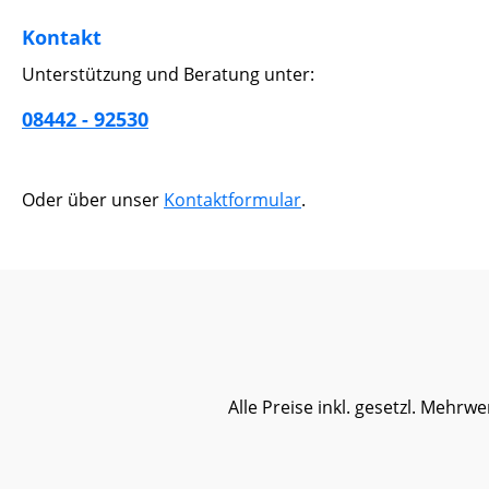
Kontakt
Unterstützung und Beratung unter:
08442 - 92530
Oder über unser
Kontaktformular
.
Alle Preise inkl. gesetzl. Mehrwe