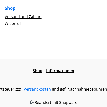
Shop
Versand und Zahlung
Widerruf
Shop
Informationen
rtsteuer zzgl.
Versandkosten
und ggf. Nachnahmegebühren,
Realisiert mit Shopware